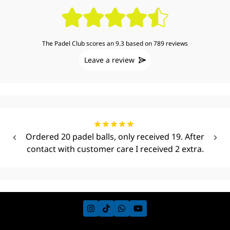
The Padel Club scores an 9.3 based on 789 reviews
Leave a review
Ordered 20 padel balls, only received 19. After
contact with customer care I received 2 extra.