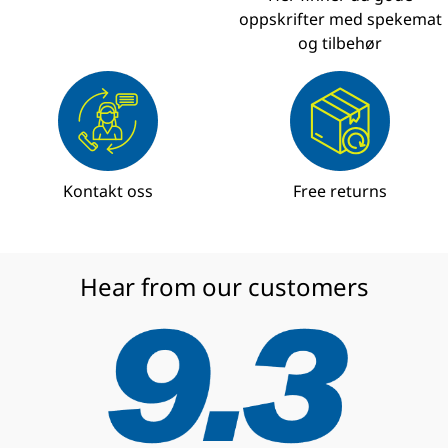
oppskrifter med spekemat
og tilbehør
Kontakt oss
Free returns
Hear from our customers