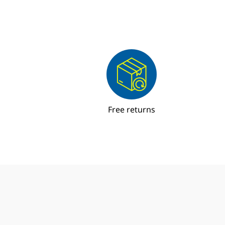
Free returns