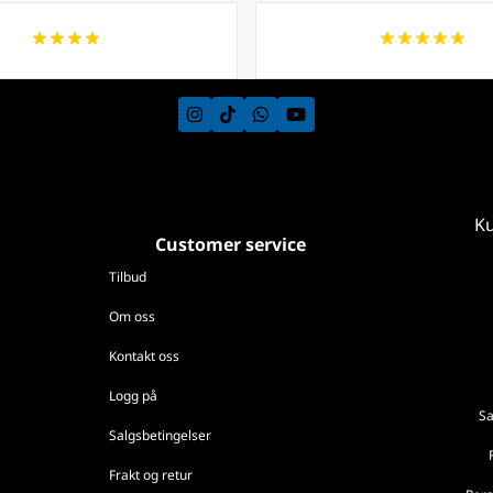
Ku
Customer service
Tilbud
Om oss
Kontakt oss
Logg på
Sa
Salgsbetingelser
Frakt og retur