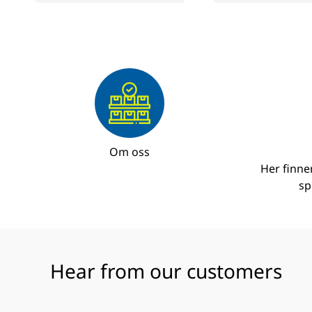
Om oss
Her finne
sp
Hear from our customers