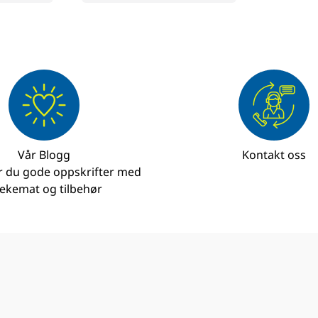
Vår Blogg
Kontakt oss
r du gode oppskrifter med
ekemat og tilbehør