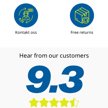
Kontakt oss
Free returns
Hear from our customers