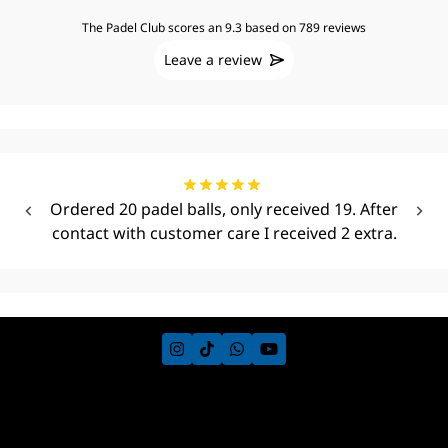
The Padel Club scores an 9.3 based on 789 reviews
Leave a review
Ordered 20 padel balls, only received 19. After
contact with customer care I received 2 extra.