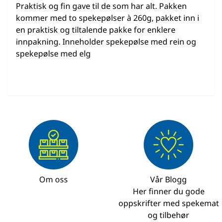
Praktisk og fin gave til de som har alt. Pakken
kommer med to spekepølser à 260g, pakket inn i
en praktisk og tiltalende pakke for enklere
innpakning. Inneholder spekepølse med rein og
spekepølse med elg
Om oss
Vår Blogg
Her finner du gode
oppskrifter med spekemat
og tilbehør