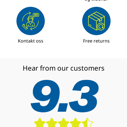
Kontakt oss
Free returns
Hear from our customers