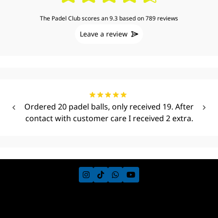
The Padel Club scores an 9.3 based on 789 reviews
Leave a review
Ordered 20 padel balls, only received 19. After
contact with customer care I received 2 extra.